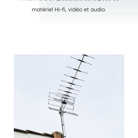
matériel Hi-fi, vidéo et audio.