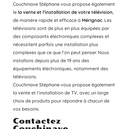
Couchinave Stéphane vous propose également
le
la vente et l’installation de votre télévision
,
de manière rapide et efficace à
Mérignac
. Les
télévisions sont de plus en plus équipées par
des composants électroniques complexes et
nécessitent parfois une installation plus
complexes que ce que l’on peut penser. Nous
installons depuis plus de 19 ans des
équipements électroniques, notamment des
télévisions.
Couchinave Stéphane vous propose également
la vente et l’installation de TV, avec un large
choix de produits pour répondre à chacun de
vos besoins.
Contactez
Couchinave