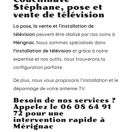
Stéphane, pose et
vente de télévision
La pose, la vente et l’installation de
télévision
peuvent être réalisé par nos soins à
Mérignac
. Nous sommes spécialisés dans
l’installation de télévision
et grâce à notre
expertise et nos outils, nous trouverons la
configuration parfaite.
De plus, nous vous proposons l’installation et le
dépannage de votre antenne TV.
Besoin de nos services ?
Appelez le 06 08 64 91
72 pour une
intervention rapide à
Mérignac