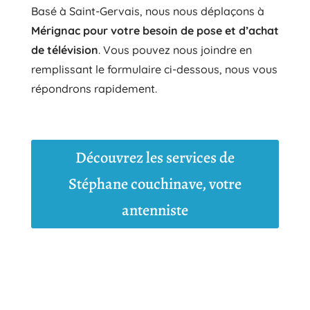
Basé à Saint-Gervais, nous nous déplaçons à
Mérignac pour votre besoin de pose et d’achat
de télévision
. Vous pouvez nous joindre en
remplissant le formulaire ci-dessous, nous vous
répondrons rapidement.
Découvrez les services de
Stéphane couchinave, votre
antenniste