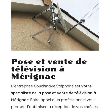
Pose et vente de
télévision à
Mérignac
L’entreprise Couchinave Stéphane est
votre
spécialiste de la pose et vente de télévision à
Mérignac
. Faire appel à un professionnel vous
permet d’optimiser la réception de vos chaînes.