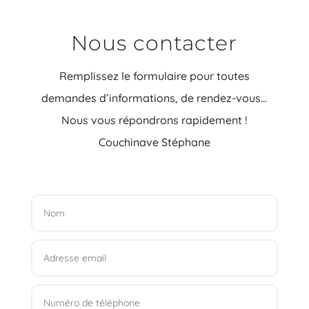
Nous contacter
Remplissez le formulaire pour toutes
demandes d’informations, de rendez-vous…
Nous vous répondrons rapidement !
Couchinave Stéphane