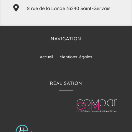

8 rue de la Lande 33240 Saint-Gervais
NAVIGATION
Accueil
Mentions légales
RÉALISATION