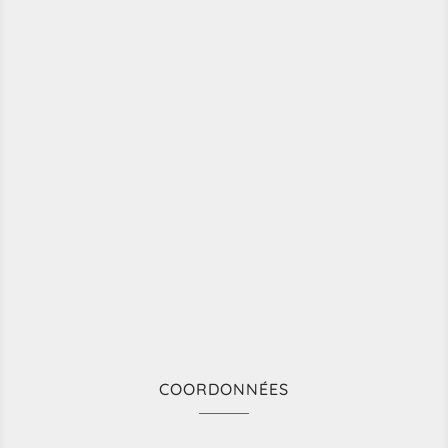
COORDONNÉES