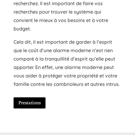
recherchez. Il est important de faire vos
recherches pour trouver le système qui
convient le mieux à vos besoins et à votre
budget.
Cela dit, il est important de garder à l’esprit
que le coût d’une alarme moderne n’est rien
comparé à la tranquillité d’esprit qu’elle peut
apporter. En effet, une alarme moderne peut
vous aider à protéger votre propriété et votre
famille contre les cambrioleurs et autres intrus.
Prestations