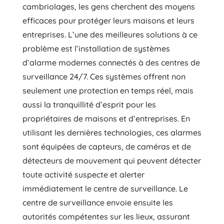
cambriolages, les gens cherchent des moyens
efficaces pour protéger leurs maisons et leurs
entreprises. L’une des meilleures solutions à ce
problème est l’installation de systèmes
d’alarme modernes connectés à des centres de
surveillance 24/7. Ces systèmes offrent non
seulement une protection en temps réel, mais
aussi la tranquillité d’esprit pour les
propriétaires de maisons et d’entreprises. En
utilisant les dernières technologies, ces alarmes
sont équipées de capteurs, de caméras et de
détecteurs de mouvement qui peuvent détecter
toute activité suspecte et alerter
immédiatement le centre de surveillance. Le
centre de surveillance envoie ensuite les
autorités compétentes sur les lieux, assurant