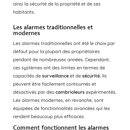
ainsi la sécurité de la propriété et de ses
habitants.
Les alarmes traditionnelles et
modernes
Les alarmes traditionnelles ont été le choix par
défaut pour la plupart des propriétaires
pendant de nombreuses années. Cependant,
ces systèmes ont des limites en termes de
capacités de
surveillance
et de
sécurité.
Ils
peuvent être facilement contournés et
désactivés par des
cambrioleurs
expérimentés.
Les alarmes modernes, en revanche, sont
équipées de fonctionnalités avancées qui les
rendent beaucoup plus efficaces.
Comment fonctionnent les alarmes