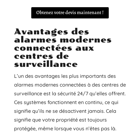
Obtenez votre devis maintenant !
Avantages des
alarmes modernes
connectées aux
centres de
surveillance
L’un des avantages les plus importants des
alarmes modernes connectées à des centres de
surveillance est la sécurité 24/7 qu’elles offrent.
Ces systèmes fonctionnent en continu, ce qui
signifie qu’ils ne se désactivent jamais. Cela
signifie que votre propriété est toujours
protégée, même lorsque vous n’êtes pas là.