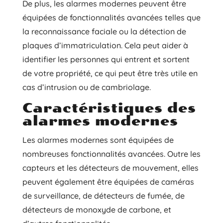
De plus, les alarmes modernes peuvent être
équipées de fonctionnalités avancées telles que
la reconnaissance faciale ou la détection de
plaques d’immatriculation. Cela peut aider à
identifier les personnes qui entrent et sortent
de votre propriété, ce qui peut être très utile en
cas d’intrusion ou de cambriolage.
Caractéristiques des
alarmes modernes
Les alarmes modernes sont équipées de
nombreuses fonctionnalités avancées. Outre les
capteurs et les détecteurs de mouvement, elles
peuvent également être équipées de caméras
de surveillance, de détecteurs de fumée, de
détecteurs de monoxyde de carbone, et