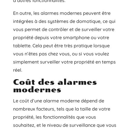
d’autres fonctionnalités.
En outre, les alarmes modernes peuvent être
intégrées à des systèmes de domotique, ce qui
vous permet de contrôler et de surveiller votre
propriété depuis votre smartphone ou votre
tablette. Cela peut être très pratique lorsque
vous n’êtes pas chez vous, ou si vous voulez
simplement surveiller votre propriété en temps
réel.
Coût des alarmes
modernes
Le coût d’une alarme moderne dépend de
nombreux facteurs, tels que la taille de votre
propriété, les fonctionnalités que vous
souhaitez, et le niveau de surveillance que vous