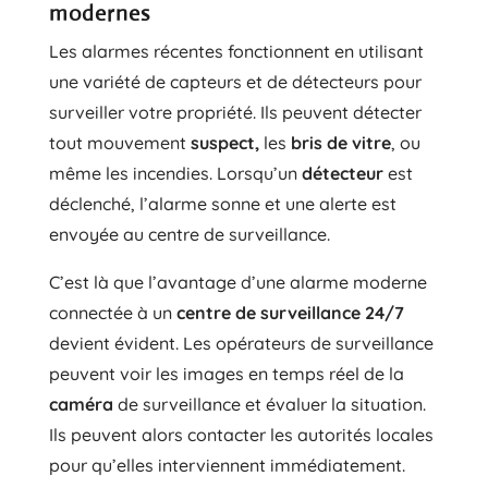
modernes
Les alarmes récentes fonctionnent en utilisant
une variété de capteurs et de détecteurs pour
surveiller votre propriété. Ils peuvent détecter
tout mouvement
suspect,
les
bris de vitre
, ou
même les incendies. Lorsqu’un
détecteur
est
déclenché, l’alarme sonne et une alerte est
envoyée au centre de surveillance.
C’est là que l’avantage d’une alarme moderne
connectée à un
centre de surveillance
24/7
devient évident. Les opérateurs de surveillance
peuvent voir les images en temps réel de la
caméra
de surveillance et évaluer la situation.
Ils peuvent alors contacter les autorités locales
pour qu’elles interviennent immédiatement.