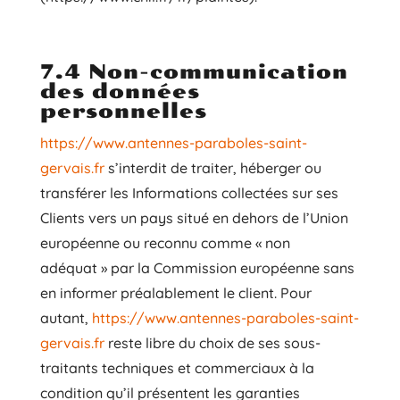
7.4 Non-communication
des données
personnelles
https://www.antennes-paraboles-saint-
gervais.fr
s’interdit de traiter, héberger ou
transférer les Informations collectées sur ses
Clients vers un pays situé en dehors de l’Union
européenne ou reconnu comme « non
adéquat » par la Commission européenne sans
en informer préalablement le client. Pour
autant,
https://www.antennes-paraboles-saint-
gervais.fr
reste libre du choix de ses sous-
traitants techniques et commerciaux à la
condition qu’il présentent les garanties