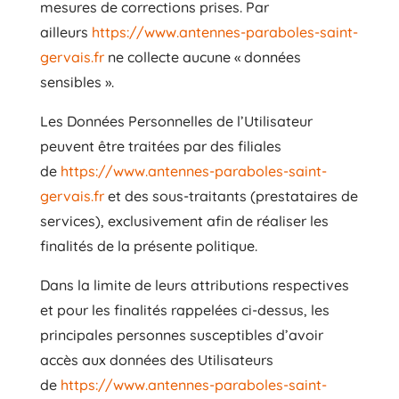
mesures de corrections prises. Par
ailleurs
https://www.antennes-paraboles-saint-
gervais.fr
ne collecte aucune « données
sensibles ».
Les Données Personnelles de l’Utilisateur
peuvent être traitées par des filiales
de
https://www.antennes-paraboles-saint-
gervais.fr
et des sous-traitants (prestataires de
services), exclusivement afin de réaliser les
finalités de la présente politique.
Dans la limite de leurs attributions respectives
et pour les finalités rappelées ci-dessus, les
principales personnes susceptibles d’avoir
accès aux données des Utilisateurs
de
https://www.antennes-paraboles-saint-