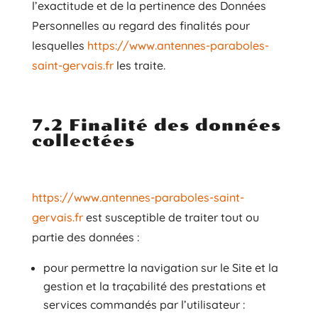
l’exactitude et de la pertinence des Données
Personnelles au regard des finalités pour
lesquelles
https://www.antennes-paraboles-
saint-gervais.fr
les traite.
7.2 Finalité des données
collectées
https://www.antennes-paraboles-saint-
gervais.fr
est susceptible de traiter tout ou
partie des données :
pour permettre la navigation sur le Site et la
gestion et la traçabilité des prestations et
services commandés par l’utilisateur :