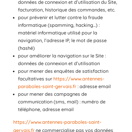
données de connexion et d’utilisation du Site,
facturation, historique des commandes, etc.
pour prévenir et lutter contre la fraude
informatique (spamming, hacking…) :
matériel informatique utilisé pour la
navigation, l’adresse IP, le mot de passe
(hashé)
pour améliorer la navigation sur le Site :
données de connexion et d’utilisation
pour mener des enquêtes de satisfaction
facultatives sur
https://www.antennes-
paraboles-saint-gervais.fr
: adresse email
pour mener des campagnes de
communication (sms, mail) : numéro de
téléphone, adresse email
https://www.antennes-paraboles-saint-
gervais.fr
ne commercialise pas vos données