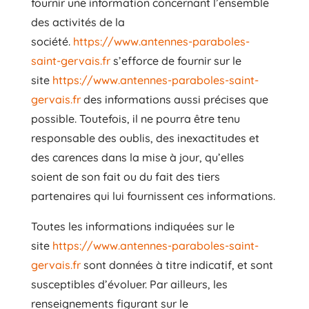
fournir une information concernant l’ensemble
des activités de la
société.
https://www.antennes-paraboles-
saint-gervais.fr
s’efforce de fournir sur le
site
https://www.antennes-paraboles-saint-
gervais.fr
des informations aussi précises que
possible. Toutefois, il ne pourra être tenu
responsable des oublis, des inexactitudes et
des carences dans la mise à jour, qu’elles
soient de son fait ou du fait des tiers
partenaires qui lui fournissent ces informations.
Toutes les informations indiquées sur le
site
https://www.antennes-paraboles-saint-
gervais.fr
sont données à titre indicatif, et sont
susceptibles d’évoluer. Par ailleurs, les
renseignements figurant sur le