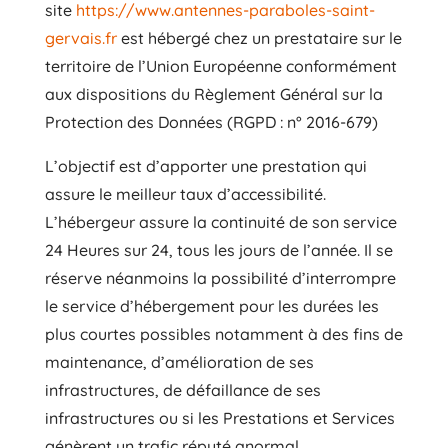
site
https://www.antennes-paraboles-saint-
gervais.fr
est hébergé chez un prestataire sur le
territoire de l’Union Européenne conformément
aux dispositions du Règlement Général sur la
Protection des Données (RGPD : n° 2016-679)
L’objectif est d’apporter une prestation qui
assure le meilleur taux d’accessibilité.
L’hébergeur assure la continuité de son service
24 Heures sur 24, tous les jours de l’année. Il se
réserve néanmoins la possibilité d’interrompre
le service d’hébergement pour les durées les
plus courtes possibles notamment à des fins de
maintenance, d’amélioration de ses
infrastructures, de défaillance de ses
infrastructures ou si les Prestations et Services
génèrent un trafic réputé anormal.