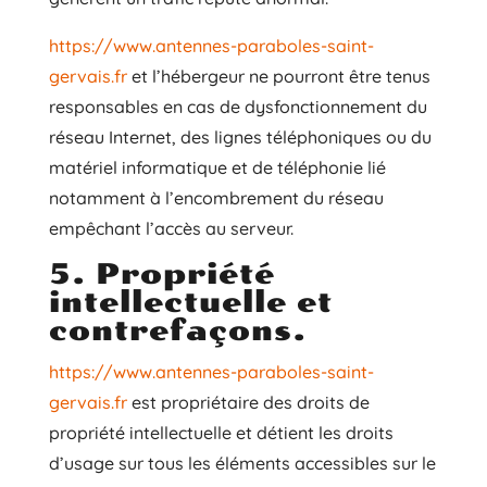
https://www.antennes-paraboles-saint-
gervais.fr
et l’hébergeur ne pourront être tenus
responsables en cas de dysfonctionnement du
réseau Internet, des lignes téléphoniques ou du
matériel informatique et de téléphonie lié
notamment à l’encombrement du réseau
empêchant l’accès au serveur.
5. Propriété
intellectuelle et
contrefaçons.
https://www.antennes-paraboles-saint-
gervais.fr
est propriétaire des droits de
propriété intellectuelle et détient les droits
d’usage sur tous les éléments accessibles sur le