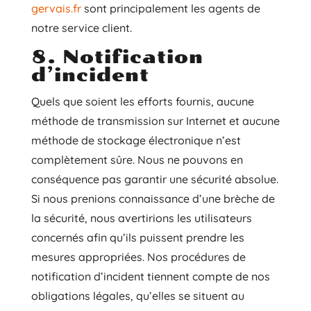
gervais.fr
sont principalement les agents de
notre service client.
8. Notification
d’incident
Quels que soient les efforts fournis, aucune
méthode de transmission sur Internet et aucune
méthode de stockage électronique n’est
complètement sûre. Nous ne pouvons en
conséquence pas garantir une sécurité absolue.
Si nous prenions connaissance d’une brèche de
la sécurité, nous avertirions les utilisateurs
concernés afin qu’ils puissent prendre les
mesures appropriées. Nos procédures de
notification d’incident tiennent compte de nos
obligations légales, qu’elles se situent au