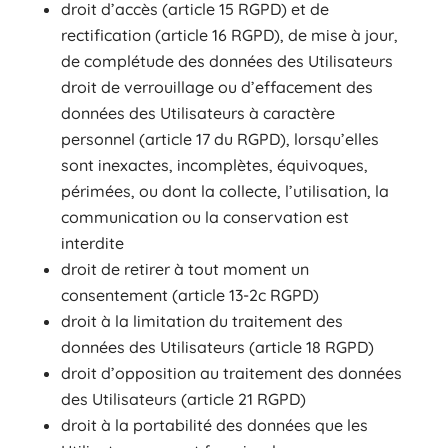
droit d’accès (article 15 RGPD) et de
rectification (article 16 RGPD), de mise à jour,
de complétude des données des Utilisateurs
droit de verrouillage ou d’effacement des
données des Utilisateurs à caractère
personnel (article 17 du RGPD), lorsqu’elles
sont inexactes, incomplètes, équivoques,
périmées, ou dont la collecte, l’utilisation, la
communication ou la conservation est
interdite
droit de retirer à tout moment un
consentement (article 13-2c RGPD)
droit à la limitation du traitement des
données des Utilisateurs (article 18 RGPD)
droit d’opposition au traitement des données
des Utilisateurs (article 21 RGPD)
droit à la portabilité des données que les