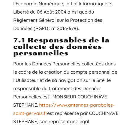
l’Economie Numérique, la Loi Informatique et
Liberté du 06 Août 2004 ainsi que du
Règlement Général sur la Protection des
Données (RGPD : n° 2016-679).
7.1 Responsables de la
collecte des données
personnelles
Pour les Données Personnelles collectées dans
le cadre de la création du compte personnel de
l’Utilisateur et de sa navigation sur le Site, le
responsable du traitement des Données
Personnelles est : MONSIEUR COUCHINAVE
STEPHANE.
https://www.antennes-paraboles-
saint-gervais.fr
est représenté par COUCHINAVE
STEPHANE, son représentant légal