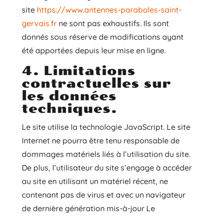
site
https://www.antennes-paraboles-saint-
gervais.fr
ne sont pas exhaustifs. Ils sont
donnés sous réserve de modifications ayant
été apportées depuis leur mise en ligne.
4. Limitations
contractuelles sur
les données
techniques.
Le site utilise la technologie JavaScript. Le site
Internet ne pourra être tenu responsable de
dommages matériels liés à l’utilisation du site.
De plus, l’utilisateur du site s’engage à accéder
au site en utilisant un matériel récent, ne
contenant pas de virus et avec un navigateur
de dernière génération mis-à-jour Le