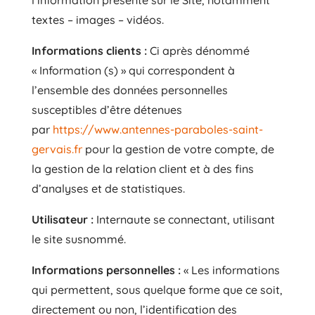
textes – images – vidéos.
Informations clients :
Ci après dénommé
« Information (s) » qui correspondent à
l’ensemble des données personnelles
susceptibles d’être détenues
par
https://www.antennes-paraboles-saint-
gervais.fr
pour la gestion de votre compte, de
la gestion de la relation client et à des fins
d’analyses et de statistiques.
Utilisateur :
Internaute se connectant, utilisant
le site susnommé.
Informations personnelles :
« Les informations
qui permettent, sous quelque forme que ce soit,
directement ou non, l’identification des