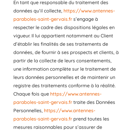
En tant que responsable du traitement des
données qu’il collecte,
https://www.antennes-
paraboles-saint-gervais.fr
s’engage à
respecter le cadre des dispositions légales en
vigueur. Il lui appartient notamment au Client
d’établir les finalités de ses traitements de
données, de fournir à ses prospects et clients, à
partir de la collecte de leurs consentements,
une information complète sur le traitement de
leurs données personnelles et de maintenir un
registre des traitements conforme à la réalité.
Chaque fois que
https://www.antennes-
paraboles-saint-gervais.fr
traite des Données
Personnelles,
https://www.antennes-
paraboles-saint-gervais.fr
prend toutes les
mesures raisonnables pour s’assurer de