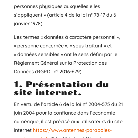
personnes physiques auxquelles elles
s’appliquent » (article 4 de la loi n° 78-17 du 6
janvier 1978).
Les termes « données à caractère personnel »,
« personne concernée », « sous traitant » et
« données sensibles » ont le sens défini par le
Règlement Général sur la Protection des
Données (RGPD : n° 2016-679)
1. Présentation du
site internet.
En vertu de l’article 6 de la loi n° 2004-575 du 21
juin 2004 pour la confiance dans l’économie
numérique, il est précisé aux utilisateurs du site
internet
https://www.antennes-paraboles-