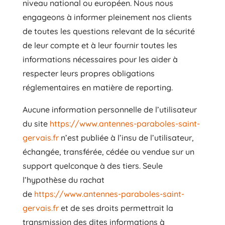
niveau national ou européen. Nous nous
engageons à informer pleinement nos clients
de toutes les questions relevant de la sécurité
de leur compte et à leur fournir toutes les
informations nécessaires pour les aider à
respecter leurs propres obligations
réglementaires en matière de reporting.
Aucune information personnelle de l’utilisateur
du site
https://www.antennes-paraboles-saint-
gervais.fr
n’est publiée à l’insu de l’utilisateur,
échangée, transférée, cédée ou vendue sur un
support quelconque à des tiers. Seule
l’hypothèse du rachat
de
https://www.antennes-paraboles-saint-
gervais.fr
et de ses droits permettrait la
transmission des dites informations à