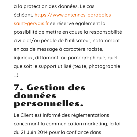
à la protection des données. Le cas
échéant,
https://www.antennes-paraboles-
saint-gervais.fr
se réserve également la
possibilité de mettre en cause la responsabilité
civile et/ou pénale de l’utilisateur, notamment
en cas de message à caractère raciste,
injurieux, diffamant, ou pornographique, quel
que soit le support utilisé (texte, photographie
…).
7. Gestion des
données
personnelles.
Le Client est informé des réglementations
concernant la communication marketing, la loi
du 21 Juin 2014 pour la confiance dans