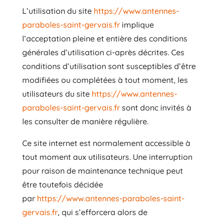
L’utilisation du site
https://www.antennes-
paraboles-saint-gervais.fr
implique
l’acceptation pleine et entière des conditions
générales d’utilisation ci-après décrites. Ces
conditions d’utilisation sont susceptibles d’être
modifiées ou complétées à tout moment, les
utilisateurs du site
https://www.antennes-
paraboles-saint-gervais.fr
sont donc invités à
les consulter de manière régulière.
Ce site internet est normalement accessible à
tout moment aux utilisateurs. Une interruption
pour raison de maintenance technique peut
être toutefois décidée
par
https://www.antennes-paraboles-saint-
gervais.fr
, qui s’efforcera alors de