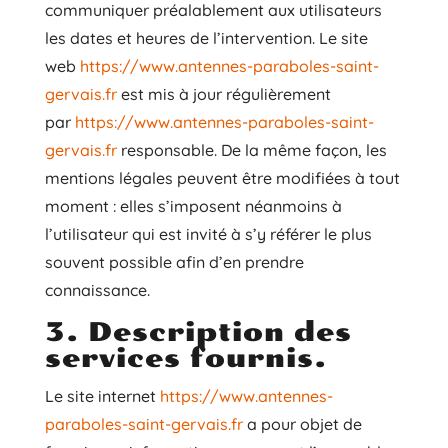
communiquer préalablement aux utilisateurs
les dates et heures de l’intervention. Le site
web
https://www.antennes-paraboles-saint-
gervais.fr
est mis à jour régulièrement
par
https://www.antennes-paraboles-saint-
gervais.fr
responsable. De la même façon, les
mentions légales peuvent être modifiées à tout
moment : elles s’imposent néanmoins à
l’utilisateur qui est invité à s’y référer le plus
souvent possible afin d’en prendre
connaissance.
3. Description des
services fournis.
Le site internet
https://www.antennes-
paraboles-saint-gervais.fr
a pour objet de