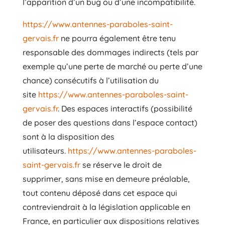
l’apparition d’un bug ou d’une incompatibilité.
https://www.antennes-paraboles-saint-
gervais.fr
ne pourra également être tenu
responsable des dommages indirects (tels par
exemple qu’une perte de marché ou perte d’une
chance) consécutifs à l’utilisation du
site
https://www.antennes-paraboles-saint-
gervais.fr
. Des espaces interactifs (possibilité
de poser des questions dans l’espace contact)
sont à la disposition des
utilisateurs.
https://www.antennes-paraboles-
saint-gervais.fr
se réserve le droit de
supprimer, sans mise en demeure préalable,
tout contenu déposé dans cet espace qui
contreviendrait à la législation applicable en
France, en particulier aux dispositions relatives