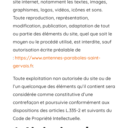
site internet, notamment les textes, images,
graphismes, logos, vidéos, icônes et sons.
Toute reproduction, représentation,
modification, publication, adaptation de tout
ou partie des éléments du site, quel que soit le
moyen ou le procédé utilisé, est interdite, sauf
autorisation écrite préalable de
:
https://www.antennes-paraboles-saint-
gervais.fr
.
Toute exploitation non autorisée du site ou de
l’un quelconque des éléments qu’il contient sera
considérée comme constitutive d’une
contrefaçon et poursuivie conformément aux
dispositions des articles L.335-2 et suivants du
Code de Propriété Intellectuelle.