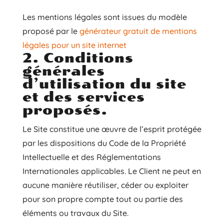
Les mentions légales sont issues du modèle
proposé par le
générateur gratuit de mentions
légales pour un site internet
2. Conditions
générales
d’utilisation du site
et des services
proposés.
Le Site constitue une œuvre de l’esprit protégée
par les dispositions du Code de la Propriété
Intellectuelle et des Réglementations
Internationales applicables. Le Client ne peut en
aucune manière réutiliser, céder ou exploiter
pour son propre compte tout ou partie des
éléments ou travaux du Site.