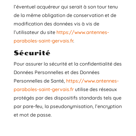
l’éventuel acquéreur qui serait à son tour tenu
de la même obligation de conservation et de
modification des données vis à vis de
l’utilisateur du site
https://www.antennes-
paraboles-saint-gervais.fr
.
Sécurité
Pour assurer la sécurité et la confidentialité des
Données Personnelles et des Données
Personnelles de Santé,
https://www.antennes-
paraboles-saint-gervais.fr
utilise des réseaux
protégés par des dispositifs standards tels que
par pare-feu, la pseudonymisation, l’encryption
et mot de passe.