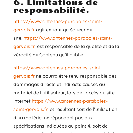
6. Limitations de
responsabilité.
https://www.antennes-paraboles-saint-
gervais.fr
agit en tant qu’éditeur du
site.
https://www.antennes-paraboles-saint-
gervais.fr
est responsable de la qualité et de la
véracité du Contenu qu’il publie.
https://www.antennes-paraboles-saint-
gervais.fr
ne pourra être tenu responsable des
dommages directs et indirects causés au
matériel de l’utilisateur, lors de l’accès au site
internet
https://www.antennes-paraboles-
saint-gervais.fr
, et résultant soit de l’utilisation
d’un matériel ne répondant pas aux
spécifications indiquées au point 4, soit de