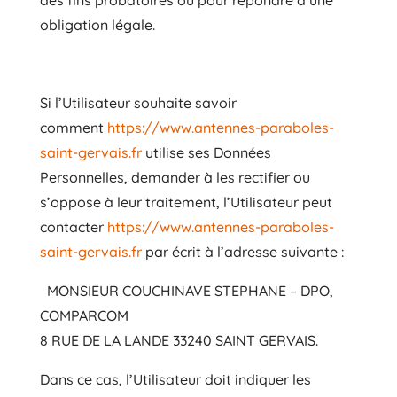
obligation légale.
Si l’Utilisateur souhaite savoir
comment
https://www.antennes-paraboles-
saint-gervais.fr
utilise ses Données
Personnelles, demander à les rectifier ou
s’oppose à leur traitement, l’Utilisateur peut
contacter
https://www.antennes-paraboles-
saint-gervais.fr
par écrit à l’adresse suivante :
MONSIEUR COUCHINAVE STEPHANE – DPO,
COMPARCOM
8 RUE DE LA LANDE 33240 SAINT GERVAIS.
Dans ce cas, l’Utilisateur doit indiquer les