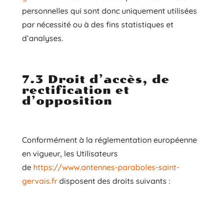
personnelles qui sont donc uniquement utilisées
par nécessité ou à des fins statistiques et
d’analyses.
7.3 Droit d’accès, de
rectification et
d’opposition
Conformément à la réglementation européenne
en vigueur, les Utilisateurs
de
https://www.antennes-paraboles-saint-
gervais.fr
disposent des droits suivants :