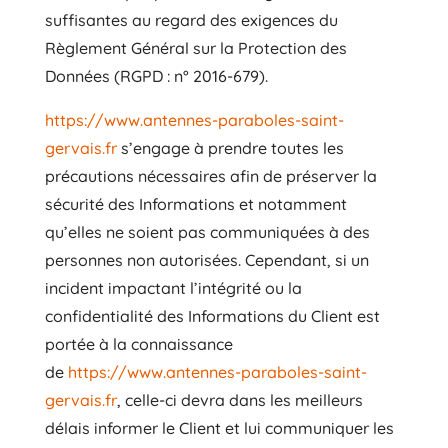
suffisantes au regard des exigences du
Règlement Général sur la Protection des
Données (RGPD : n° 2016-679).
https://www.antennes-paraboles-saint-
gervais.fr
s’engage à prendre toutes les
précautions nécessaires afin de préserver la
sécurité des Informations et notamment
qu’elles ne soient pas communiquées à des
personnes non autorisées. Cependant, si un
incident impactant l’intégrité ou la
confidentialité des Informations du Client est
portée à la connaissance
de
https://www.antennes-paraboles-saint-
gervais.fr
, celle-ci devra dans les meilleurs
délais informer le Client et lui communiquer les