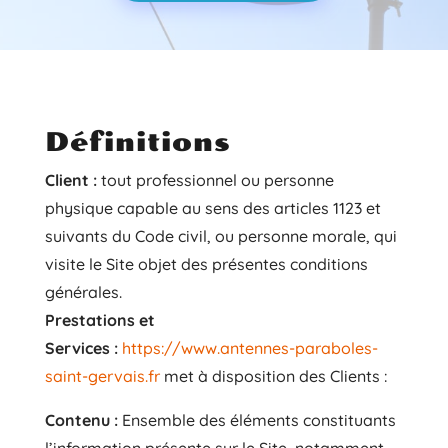
Définitions
Client :
tout professionnel ou personne
physique capable au sens des articles 1123 et
suivants du Code civil, ou personne morale, qui
visite le Site objet des présentes conditions
générales.
Prestations et
Services :
https://www.antennes-paraboles-
saint-gervais.fr
met à disposition des Clients :
Contenu :
Ensemble des éléments constituants
l’information présente sur le Site, notamment