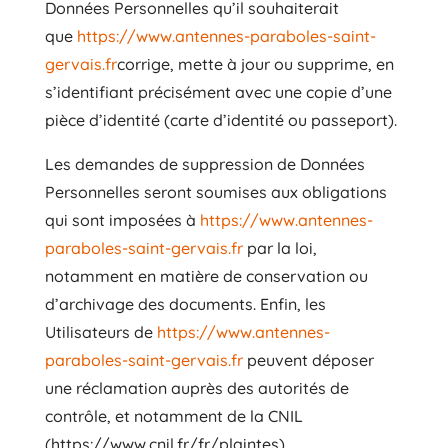
Données Personnelles qu’il souhaiterait
que
https://www.antennes-paraboles-saint-
gervais.fr
corrige, mette à jour ou supprime, en
s’identifiant précisément avec une copie d’une
pièce d’identité (carte d’identité ou passeport).
Les demandes de suppression de Données
Personnelles seront soumises aux obligations
qui sont imposées à
https://www.antennes-
paraboles-saint-gervais.fr
par la loi,
notamment en matière de conservation ou
d’archivage des documents. Enfin, les
Utilisateurs de
https://www.antennes-
paraboles-saint-gervais.fr
peuvent déposer
une réclamation auprès des autorités de
contrôle, et notamment de la CNIL
(https://www.cnil.fr/fr/plaintes).